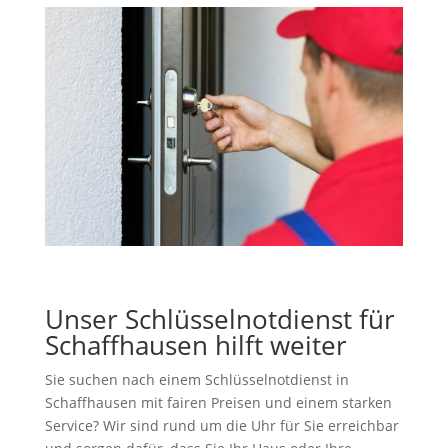
Unser
Schlüsselnotdienst für
Schaffhausen
hilft weiter
Sie suchen nach einem Schlüsselnotdienst in
Schaffhausen mit fairen Preisen und einem starken
Service? Wir sind rund um die Uhr für Sie erreichbar