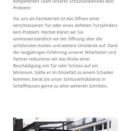
kompetenten Team unseres Schlüsseldienstes kein
Problem!
Für uns als Fachbetrieb ist das Öffnen einer
verschlossenen Tür oder eines defekten Türzylinders
kein Problem. Hierbei klären wir Sie
unmissverständlich vor der Öffnung über die
anfallenden Kosten und weitere Umstände auf. Dank
der langjährigen Erfahrung unserer Mitarbeiter und
Partner reduzieren wir das Risiko einer
Beschädigung von Tür oder Schloss auf ein
Minimum. Sollte es im Einzelfall zu einem Schaden
kommen, berät Sie unser
Schlüsselnotdienst in
Schaffhausen
gerne zu allen weiteren Schritten.