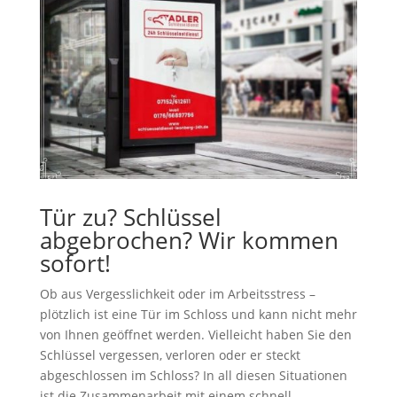
Tür zu? Schlüssel
abgebrochen? Wir kommen
sofort!
Ob aus Vergesslichkeit oder im Arbeitsstress –
plötzlich ist eine Tür im Schloss und kann nicht mehr
von Ihnen geöffnet werden. Vielleicht haben Sie den
Schlüssel vergessen, verloren oder er steckt
abgeschlossen im Schloss? In all diesen Situationen
ist die Zusammenarbeit mit einem schnell