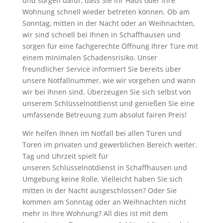
und sorgen dafür, dass Sie Ihr Haus oder Ihre
Wohnung schnell wieder betreten können. Ob am
Sonntag, mitten in der Nacht oder an Weihnachten,
wir sind schnell bei Ihnen in Schaffhausen und
sorgen für eine fachgerechte Öffnung Ihrer Türe mit
einem minimalen Schadensrisiko. Unser
freundlicher Service informiert Sie bereits über
unsere Notfallnummer, wie wir vorgehen und wann
wir bei Ihnen sind. Überzeugen Sie sich selbst von
unserem Schlüsselnotdienst und genießen Sie eine
umfassende Betreuung zum absolut fairen Preis!
Wir helfen Ihnen im Notfall bei allen Türen und
Toren im privaten und gewerblichen Bereich weiter.
Tag und Uhrzeit spielt für
unseren
Schlüsselnotdienst in Schaffhausen
und
Umgebung keine Rolle. Vielleicht haben Sie sich
mitten in der Nacht ausgeschlossen? Oder Sie
kommen am Sonntag oder an Weihnachten nicht
mehr in Ihre Wohnung? All dies ist mit dem