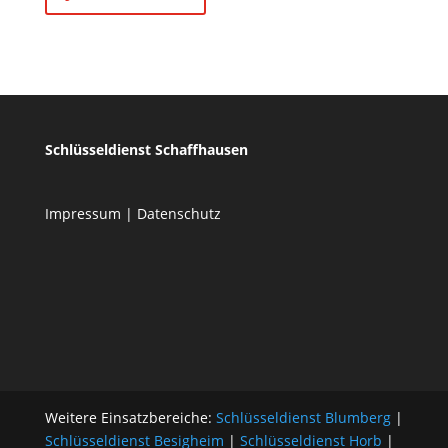
Schlüsseldienst Schaffhausen
Impressum
|
Datenschutz
Weitere Einsatzbereiche:
Schlüsseldienst Blumberg
|
Schlüsseldienst Besigheim
|
Schlüsseldienst Horb
|