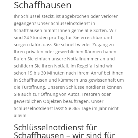
Schaffhausen
Ihr Schlüssel steckt, ist abgebrochen oder verloren
gegangen? Unser Schlüsselnotdienst in
Schaffhausen nimmt Ihnen gerne alle Sorten. Wir
sind 24 Stunden pro Tag für Sie erreichbar und
sorgen dafür, dass Sie schnell wieder Zugang zu
Ihren privaten oder gewerblichen Räumen haben.
Rufen Sie einfach unsere Notfallnummer an und
schildern Sie Ihren Notfall. Im Regelfall sind wir
schon 15 bis 30 Minuten nach Ihrem Anruf bei Ihnen
in Schaffhausen und kümmern uns gewissenhaft um
die Türöffnung. Unseren Schlüsselnotdienst können
Sie auch zur Öffnung von Autos, Tresoren oder
gewerblichen Objekten beauftragen. Unser
Schlüsselnotdienst lässt Sie 365 Tage im Jahr nicht
allein!
Schlüsselnotdienst für
Schaffhausen – wir sind für