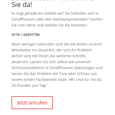
Sie da!
Es liegt gerade ein Notfall vor? Sie befinden sich in
Schaffhausen oder den Nachbargemeinden? Greifen
Sie zum Hörer und wählen Sie die Nummer:
0176 / 66897796
Nach wenigen Sekunden sind Sie mit einem unserer
Mitarbeiter ins Gespräch, der sich Ihr Problem
anhört und mit Ihnen die weiteren Schritte
abspricht. Lassen Sie sich selbst von unserem
Schlüsselnotdienst in Schaffhausen überzeugen und
lassen Sie das Problem mit Türe oder Schloss von
einem echten Fachbetrieb lösen. Wir sind für Sie da,
24 Stunden pro Tag!
Jetzt anrufen