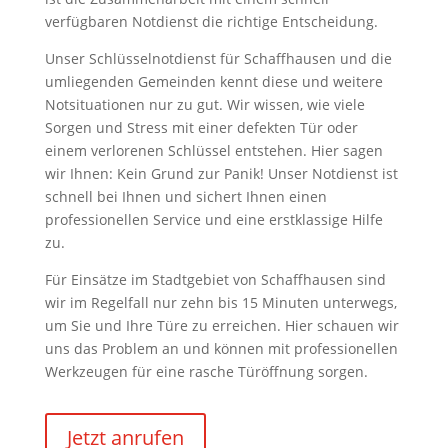
verfügbaren Notdienst die richtige Entscheidung.
Unser Schlüsselnotdienst für Schaffhausen und die
umliegenden Gemeinden kennt diese und weitere
Notsituationen nur zu gut. Wir wissen, wie viele
Sorgen und Stress mit einer defekten Tür oder
einem verlorenen Schlüssel entstehen. Hier sagen
wir Ihnen: Kein Grund zur Panik! Unser Notdienst ist
schnell bei Ihnen und sichert Ihnen einen
professionellen Service und eine erstklassige Hilfe
zu.
Für Einsätze im Stadtgebiet von Schaffhausen sind
wir im Regelfall nur zehn bis 15 Minuten unterwegs,
um Sie und Ihre Türe zu erreichen. Hier schauen wir
uns das Problem an und können mit professionellen
Werkzeugen für eine rasche Türöffnung sorgen.
Jetzt anrufen